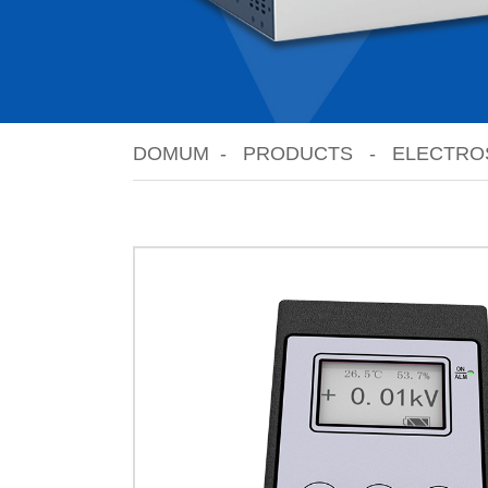
DOMUM
PRODUCTS
ELECTRO