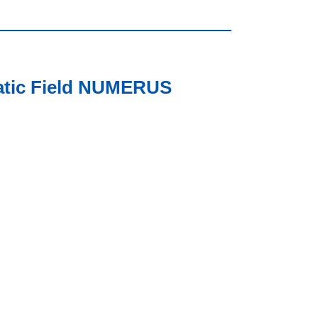
tatic Field NUMERUS