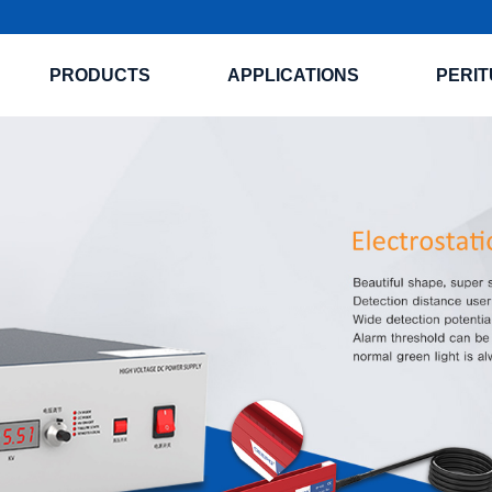
PRODUCTS
APPLICATIONS
PERIT