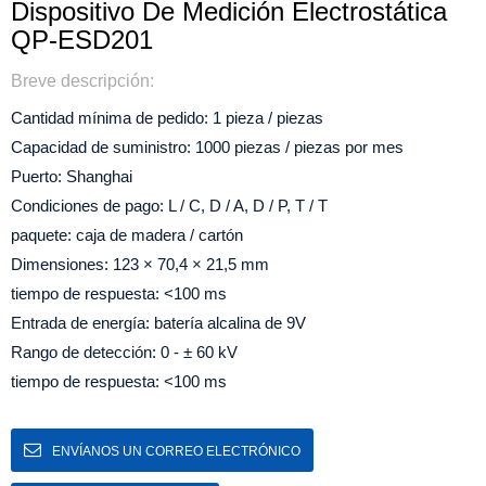
Dispositivo De Medición Electrostática
QP-ESD201
Breve descripción:
Cantidad mínima de pedido: 1 pieza / piezas
Capacidad de suministro: 1000 piezas / piezas por mes
Puerto: Shanghai
Condiciones de pago: L / C, D / A, D / P, T / T
paquete: caja de madera / cartón
Dimensiones: 123 × 70,4 × 21,5 mm
tiempo de respuesta: <100 ms
Entrada de energía: batería alcalina de 9V
Rango de detección: 0 - ± 60 kV
tiempo de respuesta: <100 ms
ENVÍANOS UN CORREO ELECTRÓNICO