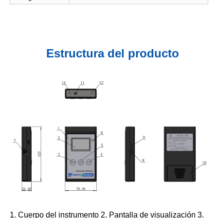
Estructura del producto
1. Cuerpo del instrumento 2. Pantalla de visualización 3.