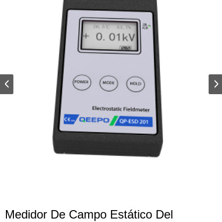
Medidor De Campo Estático Del