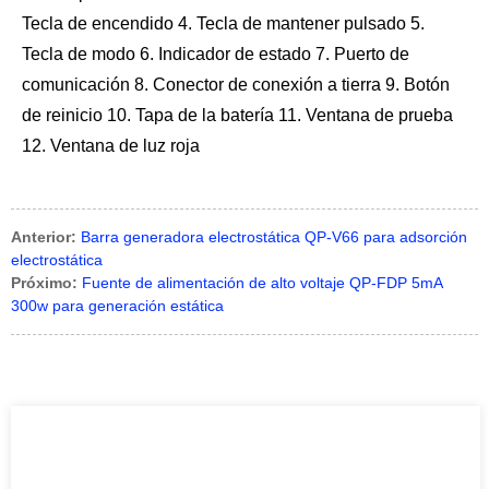
Tecla de encendido 4. Tecla de mantener pulsado 5.
Tecla de modo 6. Indicador de estado 7. Puerto de
comunicación 8. Conector de conexión a tierra 9. Botón
de reinicio 10. Tapa de la batería 11. Ventana de prueba
12. Ventana de luz roja
Anterior:
Barra generadora electrostática QP-V66 para adsorción
electrostática
Próximo:
Fuente de alimentación de alto voltaje QP-FDP 5mA
300w para generación estática