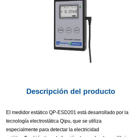
Descripción del producto
El medidor estático QP-ESD201 está desarrollado por la
tecnología electrostática Qipu, que se utiliza
especialmente para detectar la electricidad