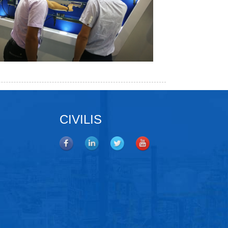
CIVILIS