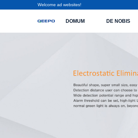
Welcome ad websites!
DOMUM
DE NOBIS