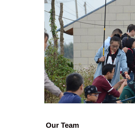
Our Team