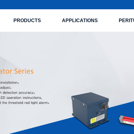
PRODUCTS
APPLICATIONS
PERIT