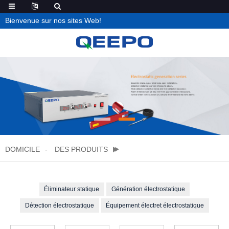
Bienvenue sur nos sites Web!
DOMICILE
DES PRODUITS
Éliminateur statique
Génération électrostatique
Détection électrostatique
Équipement électret électrostatique