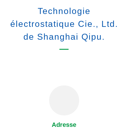
Technologie
électrostatique Cie., Ltd.
de Shanghai Qipu.
Adresse