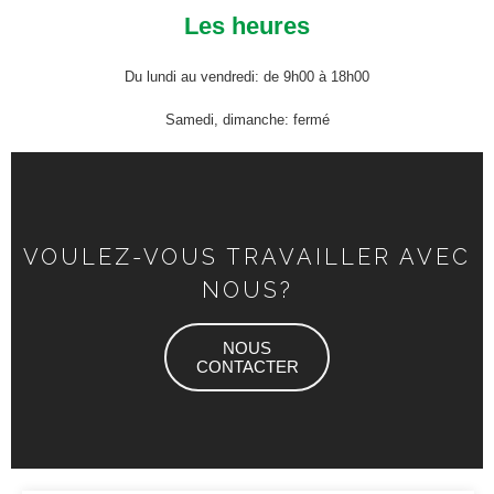
Les heures
Du lundi au vendredi: de 9h00 à 18h00
Samedi, dimanche: fermé
VOULEZ-VOUS TRAVAILLER AVEC
NOUS?
NOUS
CONTACTER