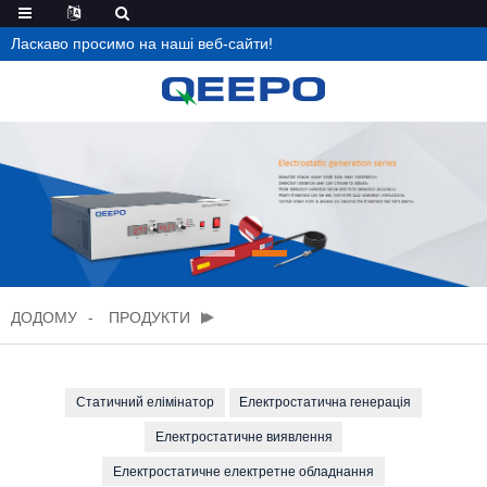
Ласкаво просимо на наші веб-сайти!
ДОДОМУ
ПРОДУКТИ
Статичний елімінатор
Електростатична генерація
Електростатичне виявлення
Електростатичне електретне обладнання