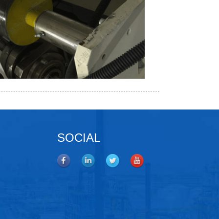
SOCIAL