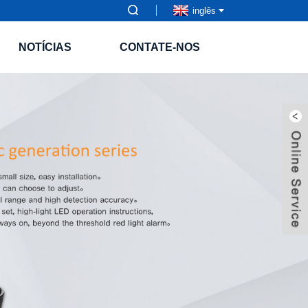
inglês
NOTÍCIAS
CONTATE-NOS