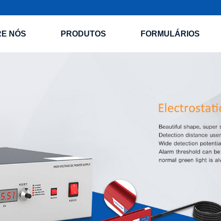
E NÓS
PRODUTOS
FORMULÁRIOS