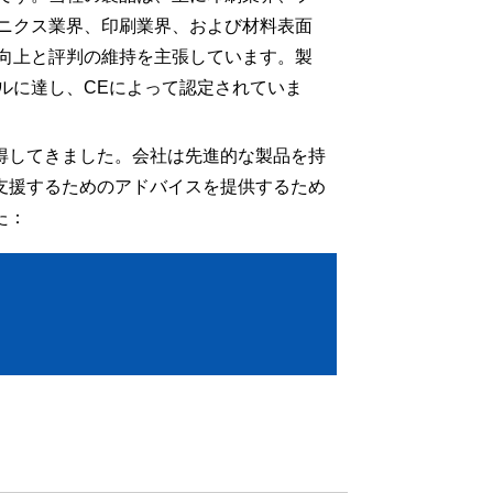
ニクス業界、印刷業界、および材料表面
向上と評判の維持を主張しています。製
ルに達し、CEによって認定されていま
得してきました。会社は先進的な製品を持
支援するためのアドバイスを提供するため
た：