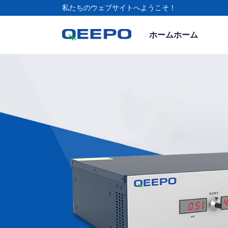
私たちのウェブサイトへようこそ！
ホームホーム