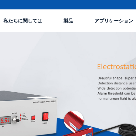
私たちに関しては
製品
アプリケーション