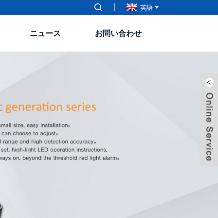
英語
ニュース
お問い合わせ