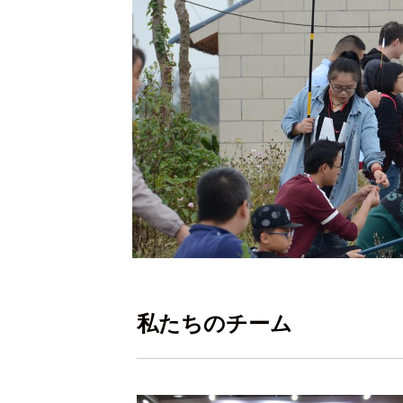
私たちのチーム