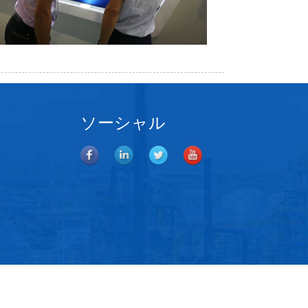
ソーシャル