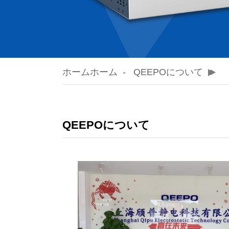
ホームホーム
QEEPOについて
QEEPOについて