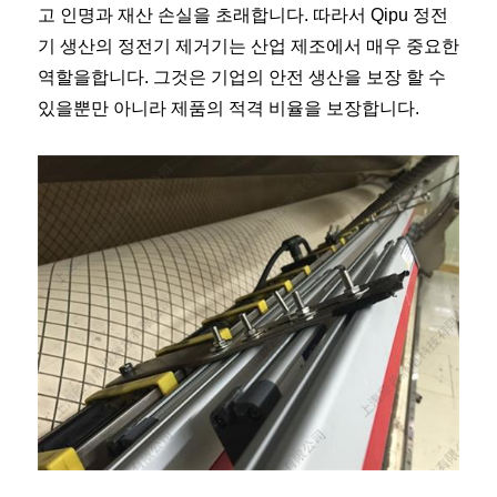
고 인명과 재산 손실을 초래합니다. 따라서 Qipu 정전
기 생산의 정전기 제거기는 산업 제조에서 매우 중요한
역할을합니다. 그것은 기업의 안전 생산을 보장 할 수
있을뿐만 아니라 제품의 적격 비율을 보장합니다.