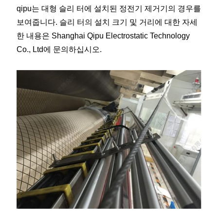
qipu는 대형 슬리 터에 설치된 정전기 제거기의 경우를
보여줍니다. 슬리 터의 설치 크기 및 거리에 대한 자세
한 내용은 Shanghai Qipu Electrostatic Technology
Co., Ltd에 문의하십시오.