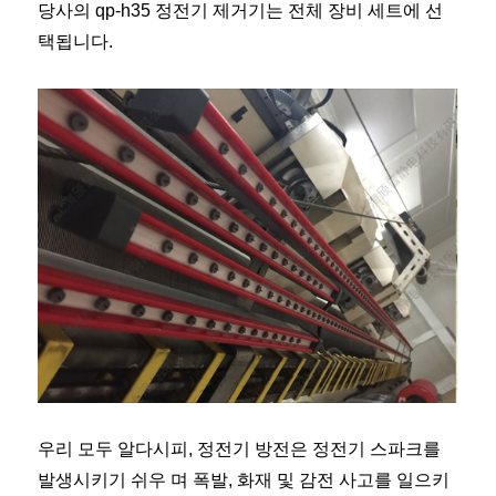
당사의 qp-h35 정전기 제거기는 전체 장비 세트에 선
택됩니다.
우리 모두 알다시피, 정전기 방전은 정전기 스파크를
발생시키기 쉬우 며 폭발, 화재 및 감전 사고를 일으키