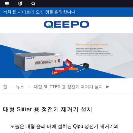
저희 웹 사이트에 오신 것을 환영합니다!
집
뉴스
대형 SLITTER 용 정전기 제거기 설치
대형 Slitter 용 정전기 제거기 설치
오늘은 대형 슬리 터에 설치된 Qipu 정전기 제거기의