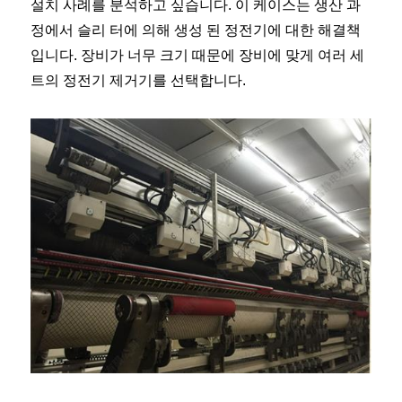
설치 사례를 분석하고 싶습니다. 이 케이스는 생산 과
정에서 슬리 터에 의해 생성 된 정전기에 대한 해결책
입니다. 장비가 너무 크기 때문에 장비에 맞게 여러 세
트의 정전기 제거기를 선택합니다.