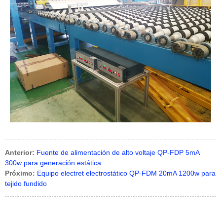
Anterior:
Fuente de alimentación de alto voltaje QP-FDP 5mA
300w para generación estática
Próximo:
Equipo electret electrostático QP-FDM 20mA 1200w para
tejido fundido