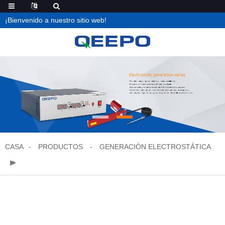
¡Bienvenido a nuestro sitio web!
CASA
PRODUCTOS
GENERACIÓN ELECTROSTÁTICA