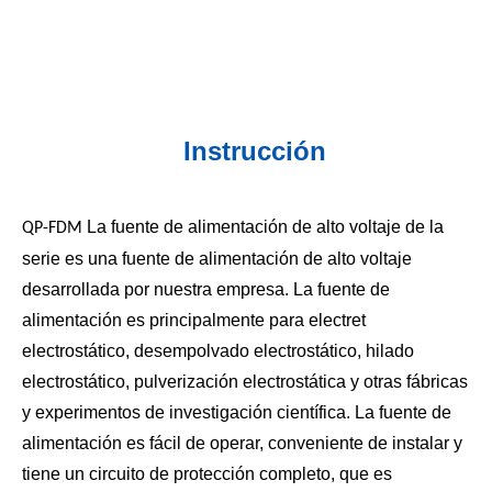
Instrucción
La fuente de alimentación de alto voltaje de la
QP-FDM
serie es una fuente de alimentación de alto voltaje
desarrollada por nuestra empresa. La fuente de
alimentación es principalmente para electret
electrostático, desempolvado electrostático, hilado
electrostático, pulverización electrostática y otras fábricas
y experimentos de investigación científica. La fuente de
alimentación es fácil de operar, conveniente de instalar y
tiene un circuito de protección completo, que es