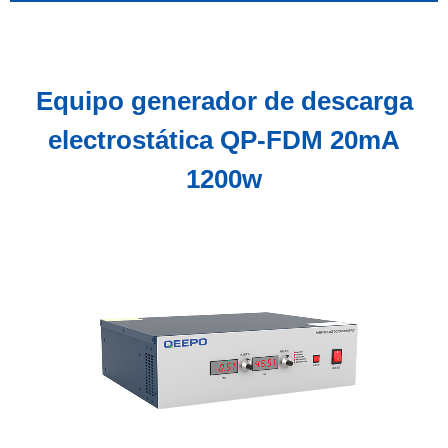
Equipo generador de descarga
electrostática QP-FDM 20mA
1200w