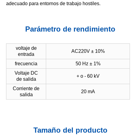
adecuado para entornos de trabajo hostiles.
Parámetro de rendimiento
voltaje de
AC220V ± 10%
entrada
frecuencia
50 Hz ± 1%
Voltaje DC
+ o - 60 kV
de salida
Corriente de
20 mA
salida
Tamaño del producto