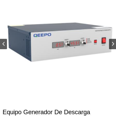
Equipo Generador De Descarga