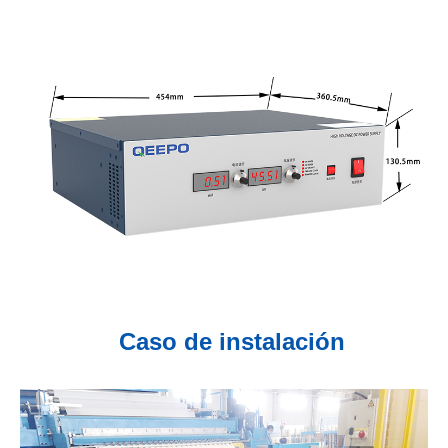
Caso de instalación