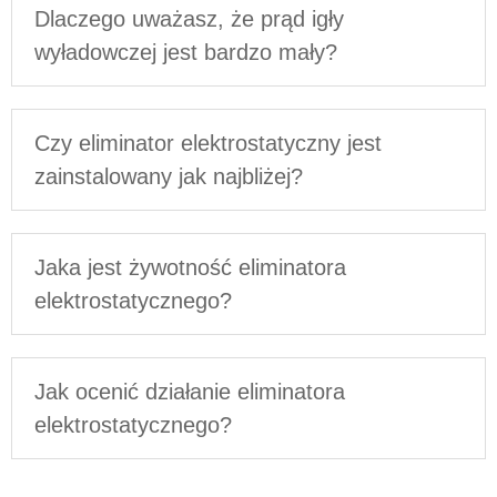
Dlaczego uważasz, że prąd igły
wyładowczej jest bardzo mały?
Czy eliminator elektrostatyczny jest
zainstalowany jak najbliżej?
Jaka jest żywotność eliminatora
elektrostatycznego?
Jak ocenić działanie eliminatora
elektrostatycznego?