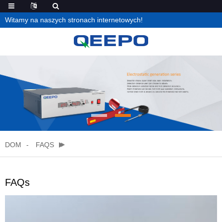
Witamy na naszych stronach internetowych!
DOM
FAQS
FAQs