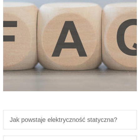
Jak powstaje elektryczność statyczna?