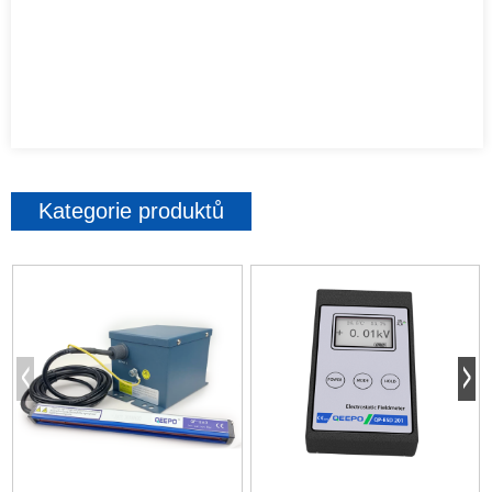
Kategorie produktů