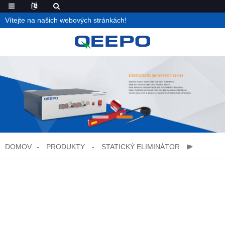
Vítejte na našich webových stránkách!
DOMOV
PRODUKTY
STATICKÝ ELIMINÁTOR