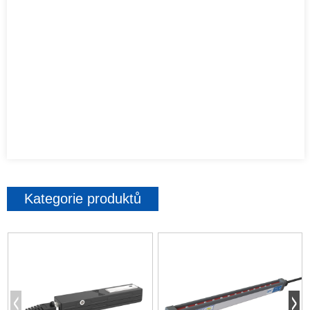
Kategorie produktů