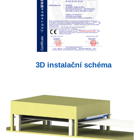
3D instalační schéma